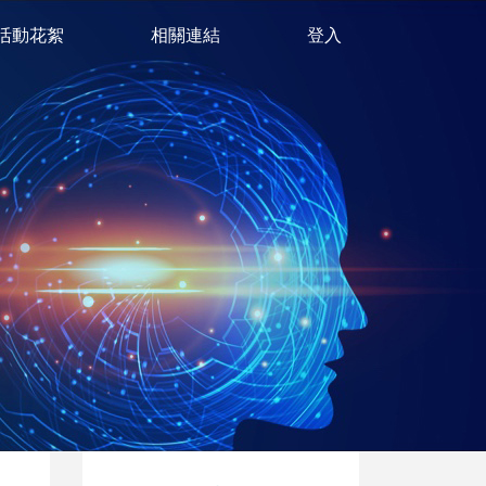
活動花絮
相關連結
登入