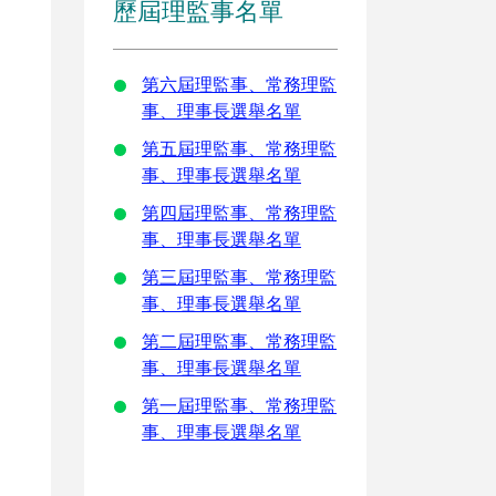
歷屆理監事名單
第六屆理監事、常務理監
事、理事長選舉名單
第五屆理監事、常務理監
事、理事長選舉名單
第四屆理監事、常務理監
事、理事長選舉名單
第三屆理監事、常務理監
事、理事長選舉名單
第二屆理監事、常務理監
事、理事長選舉名單
第一屆理監事、常務理監
事、理事長選舉名單