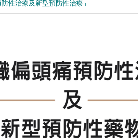
預防性治療及新型預防性治療」