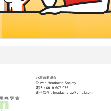
台灣頭痛學會
Taiwan Headache Society
電話：0919-607-076
電子郵件：
headache.tw@gmail.com