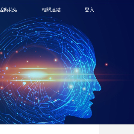
活動花絮
相關連結
登入