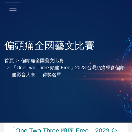
偏頭痛全國藝文比賽
首頁
偏頭痛全國藝文比賽
「One Two Three 頭痛 Free」2023 台灣頭痛學會偏頭
痛影音大賽 — 得獎名單
「One Two Three 頭痛 Free」2023 台