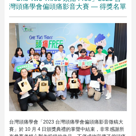
灣頭痛學會偏頭痛影音大賽 — 得獎名單
台灣頭痛學會「2023 台灣頭痛學會偏頭痛影音徵稿大
賽」於 10 月 4 日頒獎典禮的掌聲中結束，非常感謝所