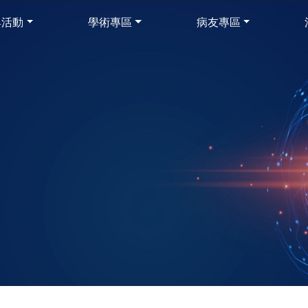
與活動
學術專區
病友專區