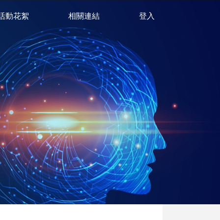
活動花絮
相關連結
登入