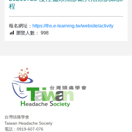
程
報名網址：
https://ths.e-learning.tw/website/activity
瀏覽人數：
998
台灣頭痛學會
Taiwan Headache Society
電話：0919-607-076