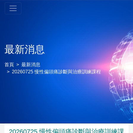
最新消息
首頁
最新消息
20260725 慢性偏頭痛診斷與治療訓練課程
20260725 慢性偏頭痛診斷與治療訓練課