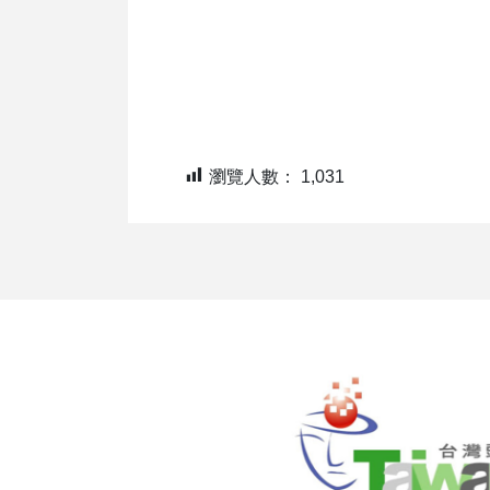
瀏覽人數：
1,031