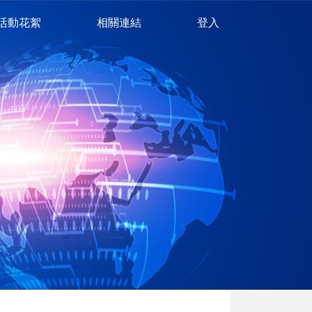
活動花絮
相關連結
登入