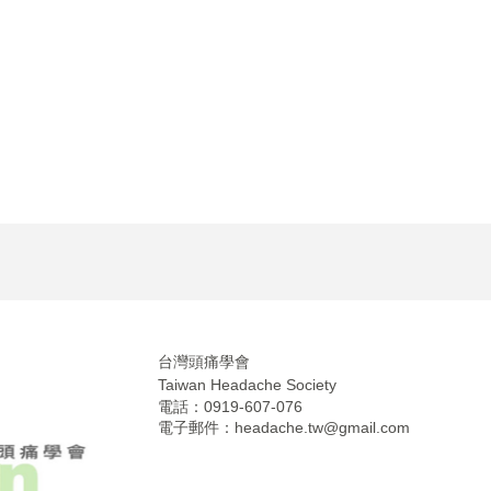
台灣頭痛學會
Taiwan Headache Society
電話：0919-607-076
電子郵件：
headache.tw@gmail.com