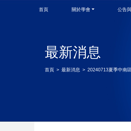
首頁
關於學會
公告
最新消息
首頁
最新消息
20240713夏季中