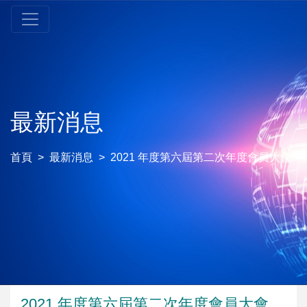
最新消息
首頁
最新消息
2021 年度第六屆第二次年度會員大會
2021 年度第六屆第二次年度會員大會