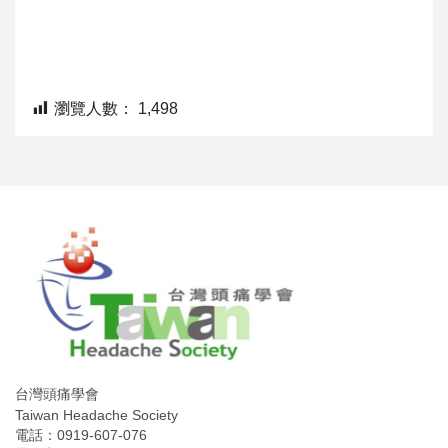
瀏覽人數：
1,498
台灣頭痛學會
Taiwan Headache Society
電話：0919-607-076