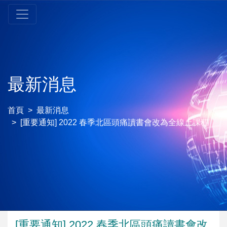
最新消息
首頁
最新消息
[重要通知] 2022 春季北區頭痛讀書會改為全線上課程
[重要通知] 2022 春季北區頭痛讀書會改