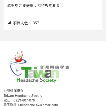
感謝您共襄盛舉，期待與您相見！
瀏覽人數：
857
台灣頭痛學會
Taiwan Headache Society
電話：0919-607-076
電子郵件：
headache.tw@gmail.com