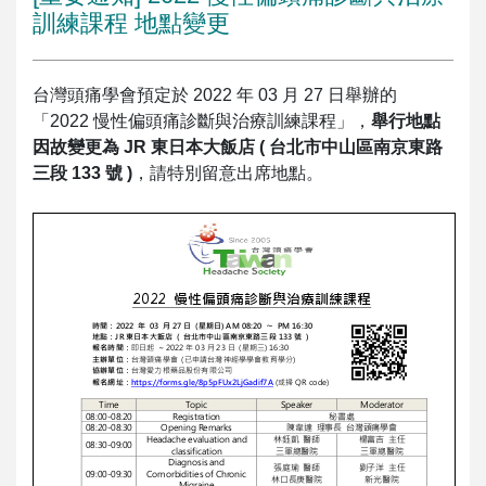
訓練課程 地點變更
台灣頭痛學會預定於 2022 年 03 月 27 日舉辦的
「2022 慢性偏頭痛診斷與治療訓練課程」，
舉行地點
因故變更為 JR 東日本大飯店 ( 台北市中山區南京東路
三段 133 號 )
，請特別留意出席地點。