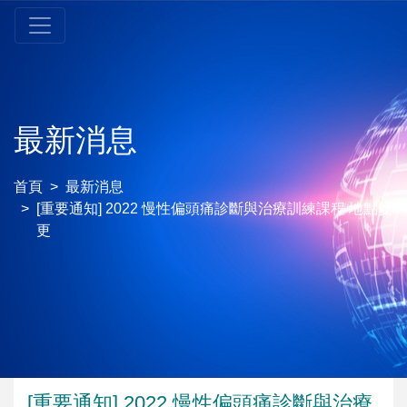
最新消息
首頁
最新消息
[重要通知] 2022 慢性偏頭痛診斷與治療訓練課程 地點變
更
[重要通知] 2022 慢性偏頭痛診斷與治療