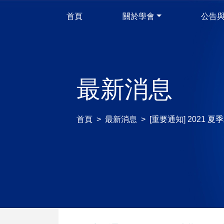
首頁
關於學會
公告
最新消息
首頁
最新消息
[重要通知] 2021