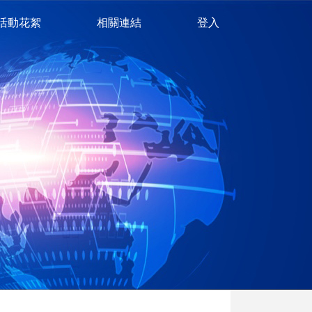
活動花絮
相關連結
登入