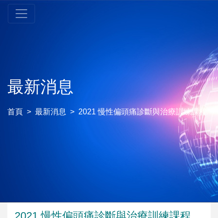
最新消息
首頁
最新消息
2021 慢性偏頭痛診斷與治療訓練課程
2021 慢性偏頭痛診斷與治療訓練課程