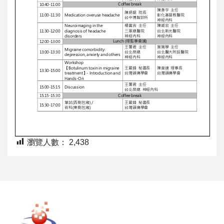
瀏覽人數：
2,438