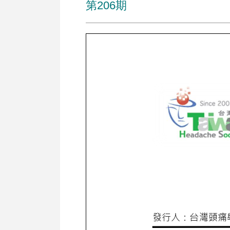
第206期