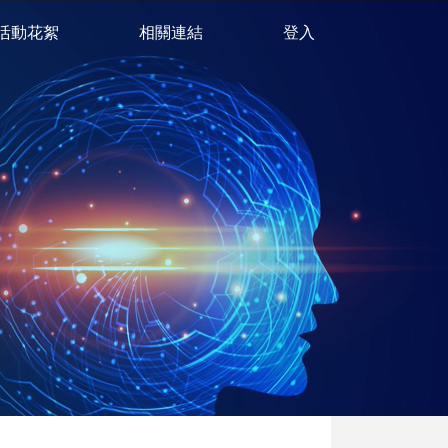
活動花絮
相關連結
登入