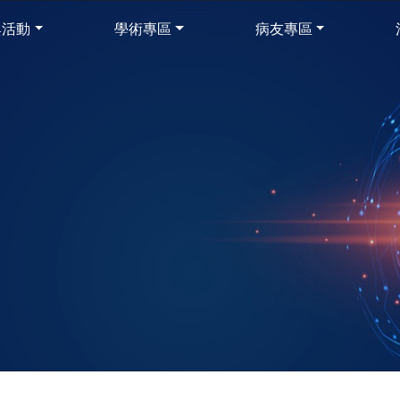
與活動
學術專區
病友專區