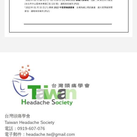
台灣頭痛學會
Taiwan Headache Society
電話：0919-607-076
電子郵件：
headache.tw@gmail.com