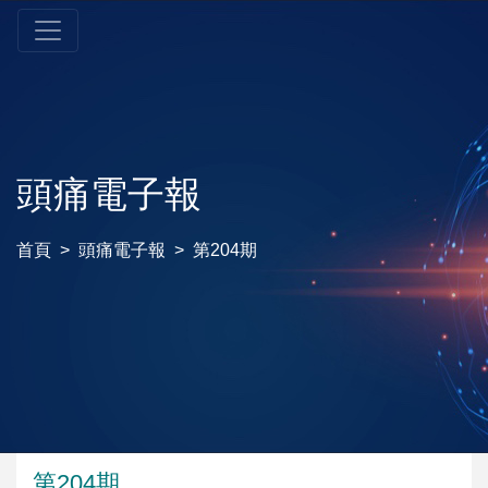
頭痛電子報
首頁
頭痛電子報
第204期
第204期