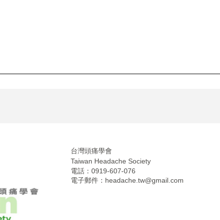
台灣頭痛學會
Taiwan Headache Society
電話：0919-607-076
電子郵件：
headache.tw@gmail.com