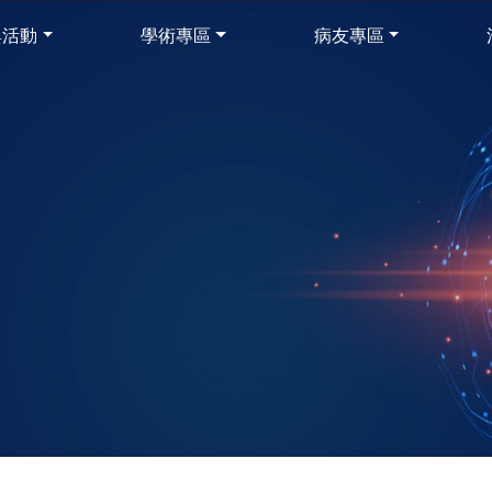
與活動
學術專區
病友專區