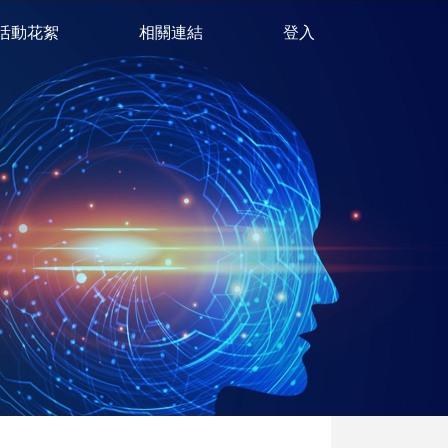
活動花絮
相關連結
登入