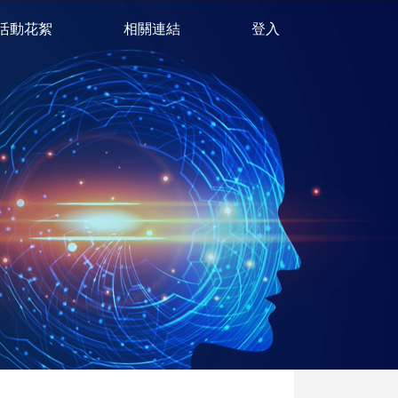
活動花絮
相關連結
登入