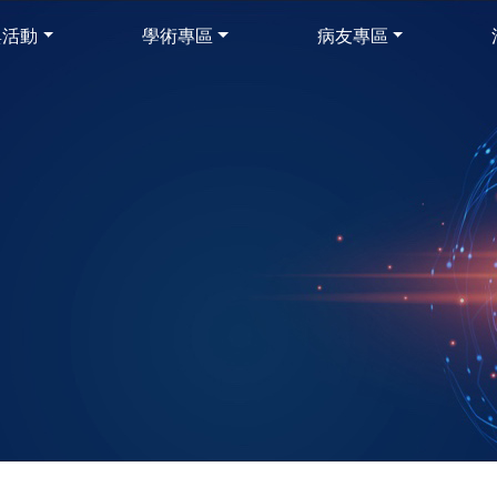
與活動
學術專區
病友專區