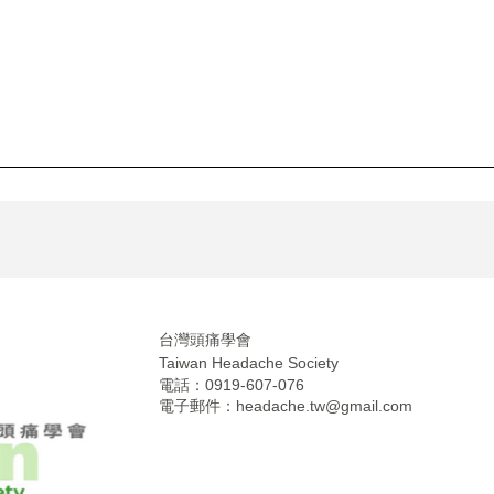
台灣頭痛學會
Taiwan Headache Society
電話：0919-607-076
電子郵件：
headache.tw@gmail.com