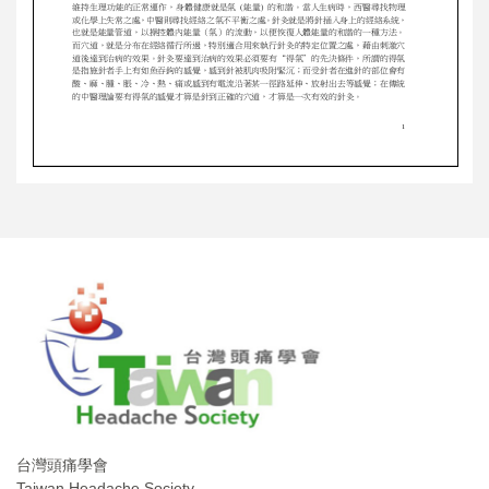
台灣頭痛學會
Taiwan Headache Society