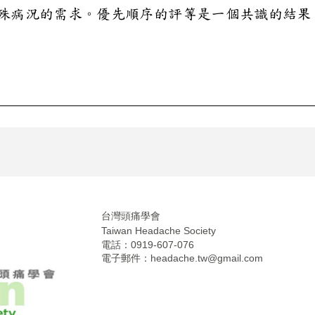
台灣頭痛學會
Taiwan Headache Society
電話：0919-607-076
電子郵件：
headache.tw@gmail.com