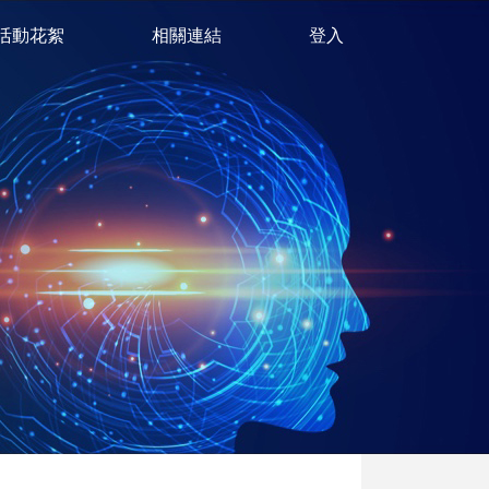
活動花絮
相關連結
登入