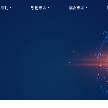
與活動
學術專區
病友專區