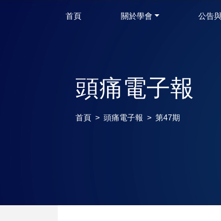
首頁
關於學會
公告
頭痛電子報
首頁
頭痛電子報
第47期