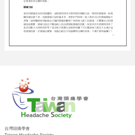
台灣頭痛學會
Taiwan Headache Society