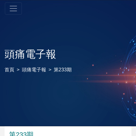
頭痛電子報
首頁
頭痛電子報
第233期
第233期