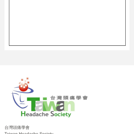
台灣頭痛學會
Taiwan Headache Society