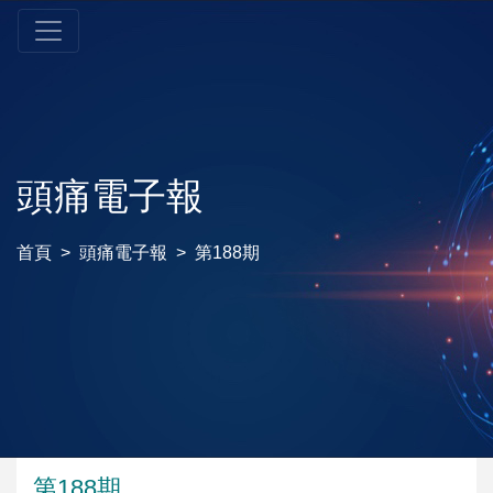
頭痛電子報
首頁
頭痛電子報
第188期
第188期