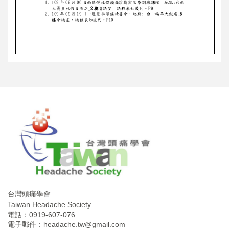
台灣頭痛學會
Taiwan Headache Society
電話：0919-607-076
電子郵件：
headache.tw@gmail.com