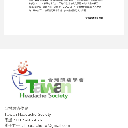
台灣頭痛學會
Taiwan Headache Society
電話：0919-607-076
電子郵件：
headache.tw@gmail.com