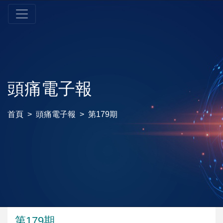
頭痛電子報
首頁
頭痛電子報
第179期
第179期