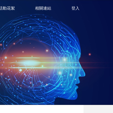
活動花絮
相關連結
登入