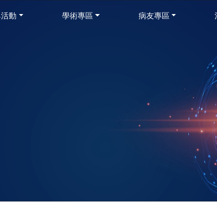
與活動
學術專區
病友專區