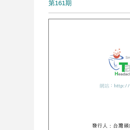
第161期