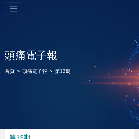
頭痛電子報
首頁
頭痛電子報
第13期
第13期