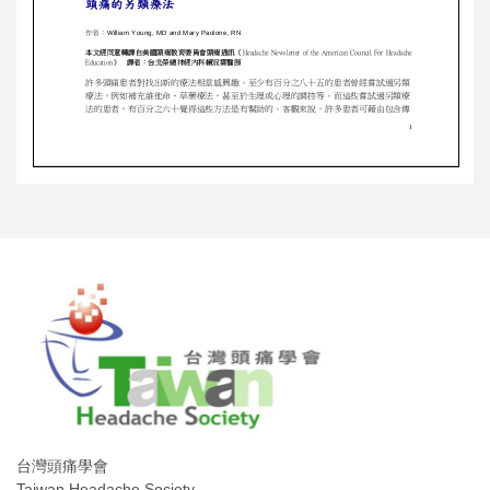
台灣頭痛學會
Taiwan Headache Society