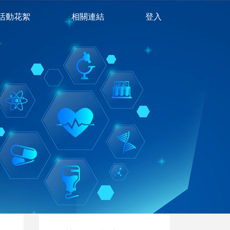
活動花絮
相關連結
登入