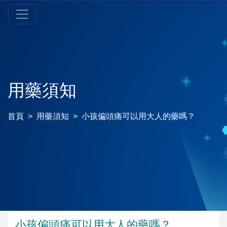
用藥須知
首頁
用藥須知
小孩偏頭痛可以用大人的藥嗎？
小孩偏頭痛可以用大人的藥嗎？