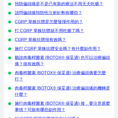
預防偏頭痛是不是已有新的療法不用天天吃藥？
請問偏頭痛預防性注射針劑有哪些？
CGRP 單株抗體是怎麼發揮作用的？
打 CGRP 單株抗體就不用吃藥了嗎？
CGRP 單株抗體很有效嗎？
施打 CGRP 單株抗體安全嗎？有什麼副作用？
聽說肉毒桿菌素 (BOTOX® 保妥適) 也可以治療偏頭
痛？很有效嗎？
肉毒桿菌素 (BOTOX® 保妥適) 治療偏頭痛要怎麼
打？
肉毒桿菌素 (BOTOX® 保妥適) 治療偏頭痛的機轉是
什麼？
施打肉毒桿菌素 (BOTOX® 保妥適) 後，要注意甚麼
事情？可能有哪些副作用？