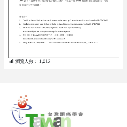
瀏覽人數：
1,012