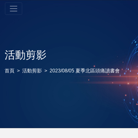
活動剪影
首頁
活動剪影
2023/08/05 夏季北區頭痛讀書會