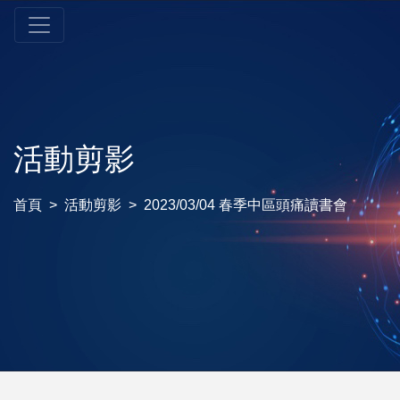
活動剪影
首頁
活動剪影
2023/03/04 春季中區頭痛讀書會