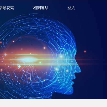
活動花絮
相關連結
登入