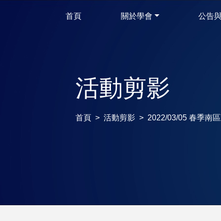
首頁
關於學會
公告
活動剪影
首頁
活動剪影
2022/03/05 春季