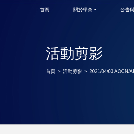
首頁
關於學會
公告
活動剪影
首頁
活動剪影
2021/04/03 AOCN/