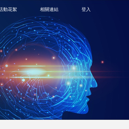
活動花絮
相關連結
登入