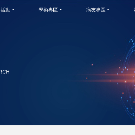
與活動
學術專區
病友專區
ARCH