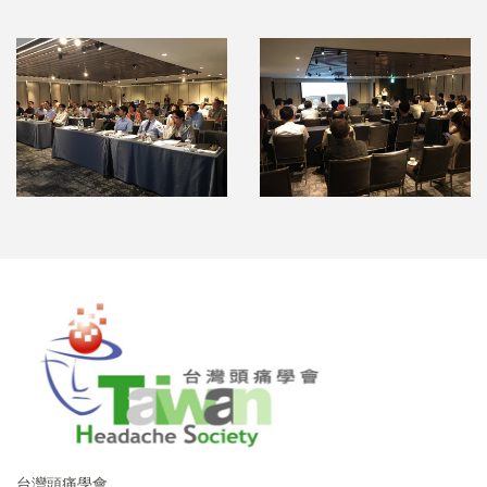
台灣頭痛學會