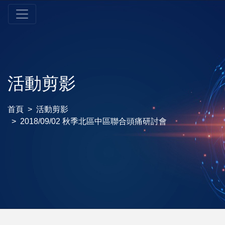
活動剪影
首頁
活動剪影
2018/09/02 秋季北區中區聯合頭痛研討會