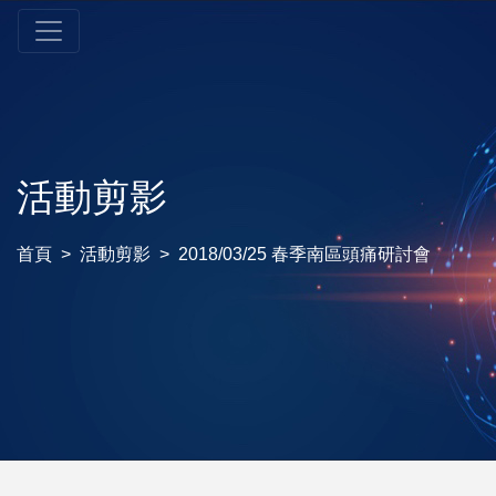
活動剪影
首頁
活動剪影
2018/03/25 春季南區頭痛研討會