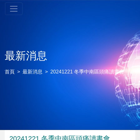
最新消息
首頁
最新消息
20241221 冬季中南區頭痛讀書會
20241221 冬季中南區頭痛讀書會