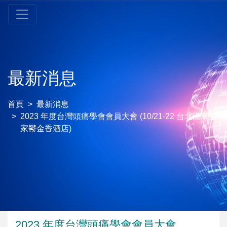
最新消息
首頁
最新消息
2023 年度台灣頭痛學會會員大會 (10/21-22 台北漢來皇
家鬱金香酒店)
2023 年度台灣頭痛學會會員大會