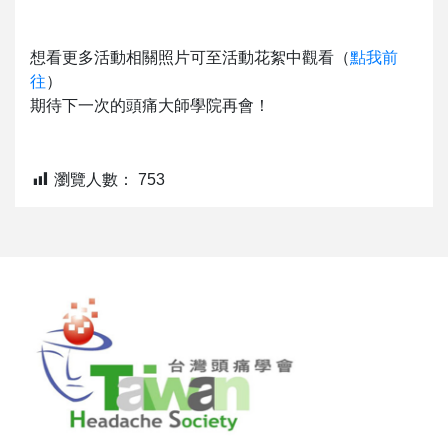
想看更多活動相關照片可至活動花絮中觀看（
點我前
往
）
期待下一次的頭痛大師學院再會！
瀏覽人數：
753