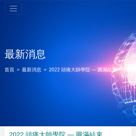
最新消息
首頁
最新消息
2022 頭痛大師學院 — 圓滿結束
2022 頭痛大師學院 — 圓滿結束