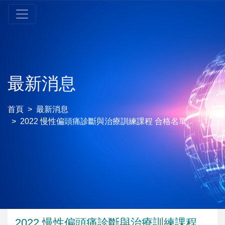
最新消息
首頁
最新消息
2022 慢性偏頭痛診斷與治療訓練課程 合格名單
2022 慢性偏頭痛診斷與治療訓練課程