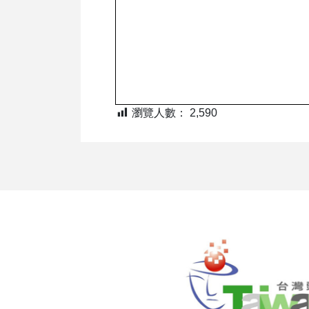
瀏覽人數：
2,590