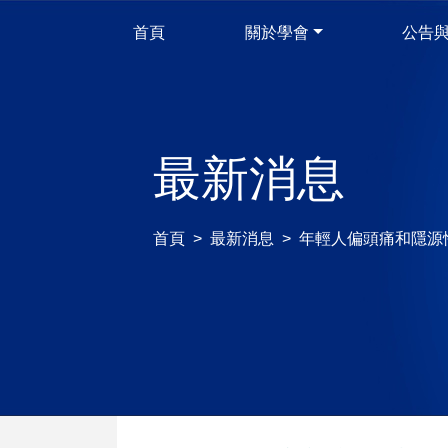
首頁
關於學會
公告
最新消息
首頁
最新消息
年輕人偏頭痛和隱源性缺