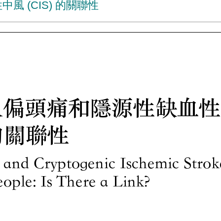
 (CIS) 的關聯性