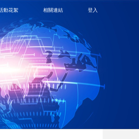
活動花絮
相關連結
登入