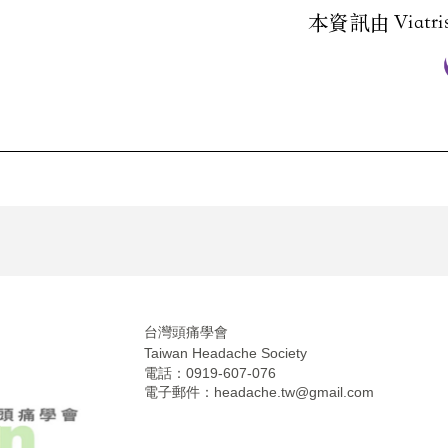
台灣頭痛學會
Taiwan Headache Society
電話：0919-607-076
電子郵件：
headache.tw@gmail.com